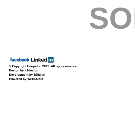
SO
© Copyright
Evripidou
2011. All rights reserved.
Design by k2design
Development by BDigital
Powered by WebStudio