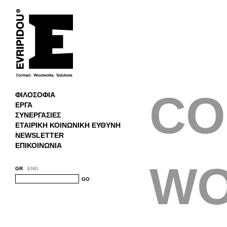
CO
ΦΙΛΟΣΟΦΙΑ
ΕΡΓΑ
ΣΥΝΕΡΓΑΣΙΕΣ
ΕΤΑΙΡΙΚΗ ΚΟΙΝΩΝΙΚΗ ΕΥΘΥΝΗ
NEWSLETTER
ΕΠΙΚΟΙΝΩΝΙΑ
W
GR
ENG
GO