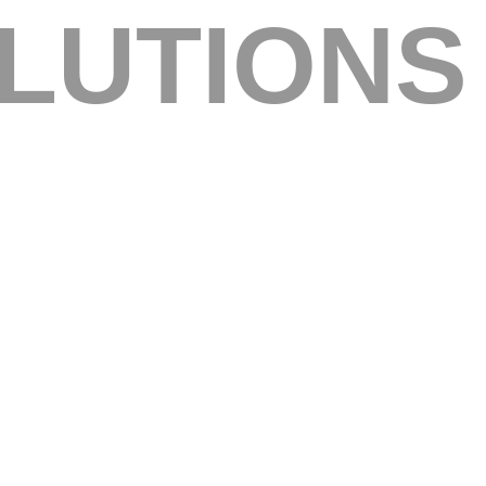
LUTIONS